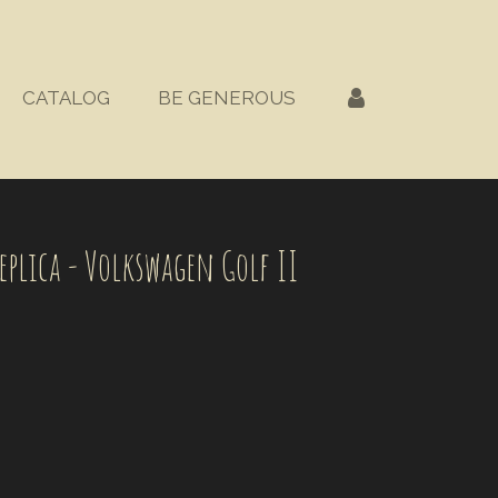
CATALOG
BE GENEROUS
eplica - Volkswagen Golf II