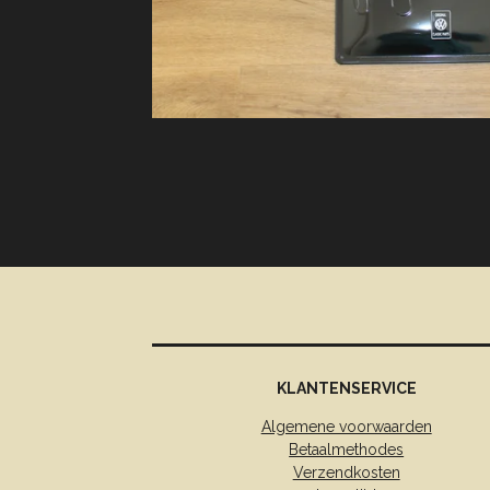
KLANTENSERVICE
Algemene voorwaarden
Betaalmethodes
Verzendkosten