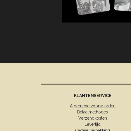
KLANTENSERVICE
Algemene voorwaarden
Betaalmethodes
Verzendkosten
Levertijd
Cadeauverpakking